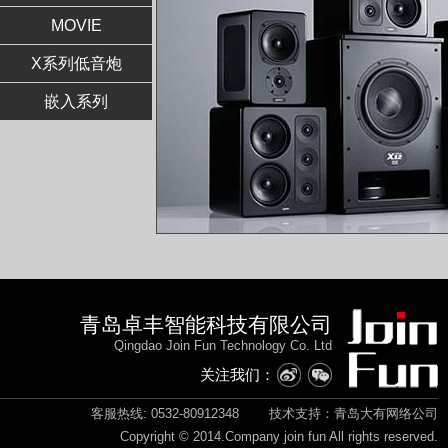
MOVIE
X系列低音炮
嵌入系列
青岛卓丰智能科技有限公司
Qingdao Join Fun Technology Co. Ltd
关注我们：
客服热线: 0532-80912348
技术支持：青岛大有网络公司
Copyright © 2014.Company join fun All rights reserved.