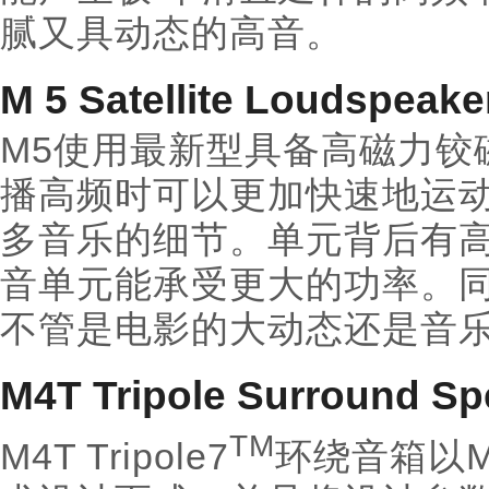
腻又具动态的高音。
M 5 Satellite Loudspeak
M5使用最新型具备高磁力铰
播高频时可以更加快速地运
多音乐的细节。单元背后有高
音单元能承受更大的功率。
不管是电影的大动态还是音
M4T Tripole Surround S
TM
M4T Tripole7
环绕音箱以M&K