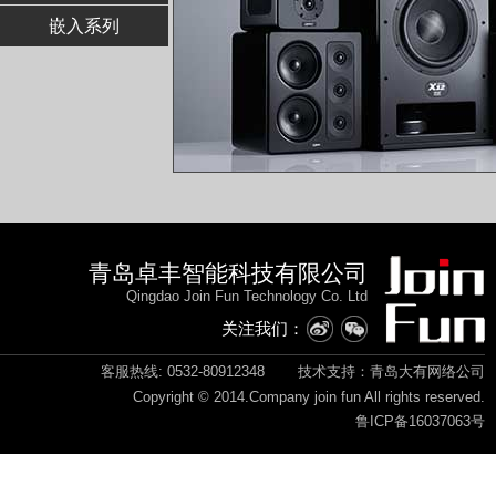
嵌入系列
青岛卓丰智能科技有限公司
Qingdao Join Fun Technology Co. Ltd
关注我们：
客服热线: 0532-80912348
技术支持：青岛大有网络公司
Copyright © 2014.Company join fun All rights reserved.
鲁ICP备16037063号