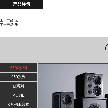
产品详情
上一产品:无
下一产品:无
S300系列
950系列
M系列
MOVIE
X系列低音炮